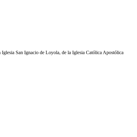
glesia San Ignacio de Loyola, de la Iglesia Católica Apostólica