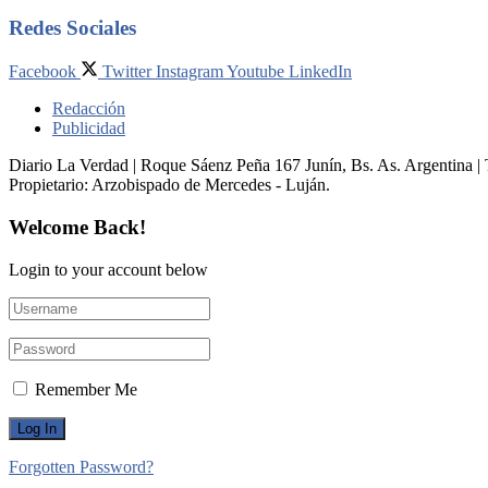
Redes Sociales
Facebook
Twitter
Instagram
Youtube
LinkedIn
Redacción
Publicidad
Diario La Verdad | Roque Sáenz Peña 167 Junín, Bs. As. Argentina 
Propietario:​ Arzobispado de Mercedes - Luján.
Welcome Back!
Login to your account below
Remember Me
Forgotten Password?