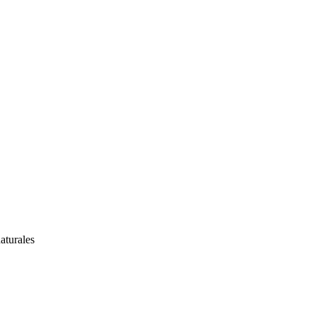
aturales