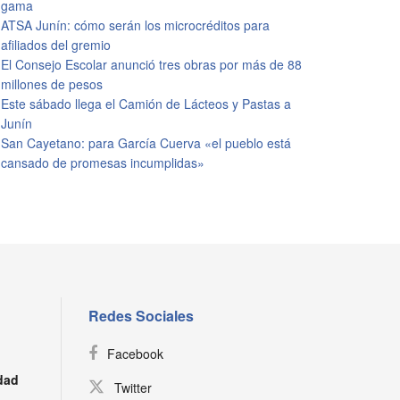
gama
ATSA Junín: cómo serán los microcréditos para
afiliados del gremio
El Consejo Escolar anunció tres obras por más de 88
millones de pesos
Este sábado llega el Camión de Lácteos y Pastas a
Junín
San Cayetano: para García Cuerva «el pueblo está
cansado de promesas incumplidas»
Redes Sociales
Facebook
dad
Twitter