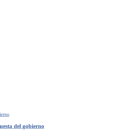
uesta del gobierno