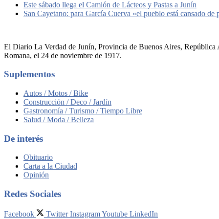
Este sábado llega el Camión de Lácteos y Pastas a Junín
San Cayetano: para García Cuerva «el pueblo está cansado de
El Diario La Verdad de Junín, Provincia de Buenos Aires, República A
Romana, el 24 de noviembre de 1917.
Suplementos
Autos / Motos / Bike
Construcción / Deco / Jardín
Gastronomía / Turismo / Tiempo Libre
Salud / Moda / Belleza
De interés
Obituario
Carta a la Ciudad
Opinión
Redes Sociales
Facebook
Twitter
Instagram
Youtube
LinkedIn