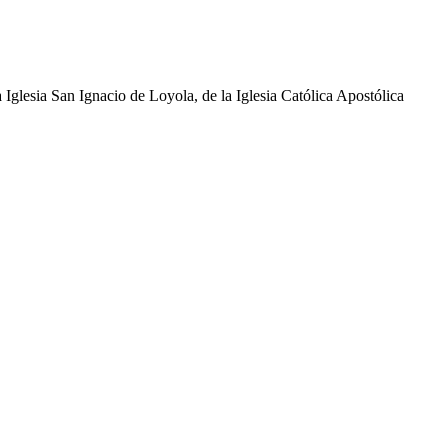
glesia San Ignacio de Loyola, de la Iglesia Católica Apostólica