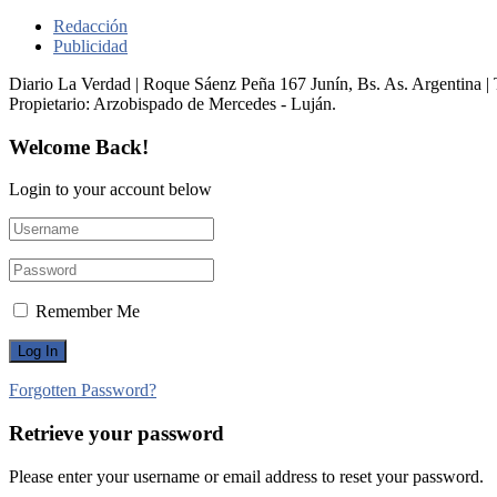
Redacción
Publicidad
Diario La Verdad | Roque Sáenz Peña 167 Junín, Bs. As. Argentina 
Propietario:​ Arzobispado de Mercedes - Luján.
Welcome Back!
Login to your account below
Remember Me
Forgotten Password?
Retrieve your password
Please enter your username or email address to reset your password.