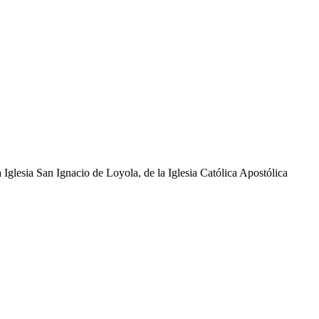
glesia San Ignacio de Loyola, de la Iglesia Católica Apostólica