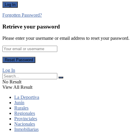
Forgotten Password?
Retrieve your password
Please enter your username or email address to reset your password.
Log In
No Result
View All Result
La Deportiva
Junín
Rurales
Regionales
Provinciales
Nacionales
Inmobiliarias