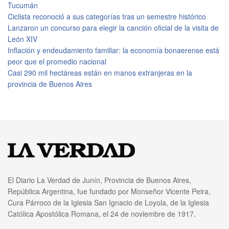
Tucumán
Ciclista reconoció a sus categorías tras un semestre histórico
Lanzaron un concurso para elegir la canción oficial de la visita de
León XIV
Inflación y endeudamiento familiar: la economía bonaerense está
peor que el promedio nacional
Casi 290 mil hectáreas están en manos extranjeras en la
provincia de Buenos Aires
El Diario La Verdad de Junín, Provincia de Buenos Aires,
República Argentina, fue fundado por Monseñor Vicente Peira,
Cura Párroco de la Iglesia San Ignacio de Loyola, de la Iglesia
Católica Apostólica Romana, el 24 de noviembre de 1917.