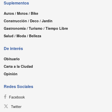
Suplementos
Autos / Motos / Bike
Construcción / Deco / Jardín
Gastronomía / Turismo / Tiempo Libre
Salud / Moda / Belleza
De interés
Obituario
Carta a la Ciudad
Opinión
Redes Sociales
Facebook
Twitter