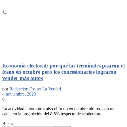
Economía electoral: por qué las terminales pisaron el
freno en octubre pero los concesionarios lograron
vender más autos
por
Redacción Grupo La Verdad
4 noviembre, 2023
0
La actividad automotriz pisó el freno en octubre último, con una
caída en la producción del 8,5% respecto de septiembre, ...
Buscar