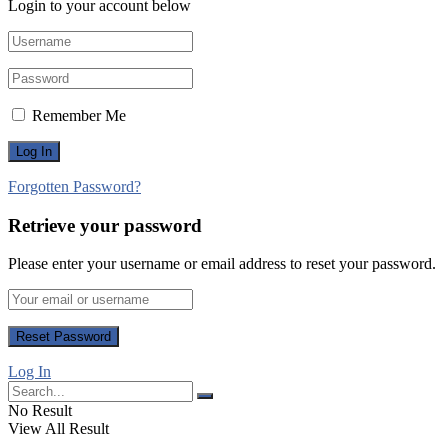
Login to your account below
Remember Me
Forgotten Password?
Retrieve your password
Please enter your username or email address to reset your password.
Log In
No Result
View All Result