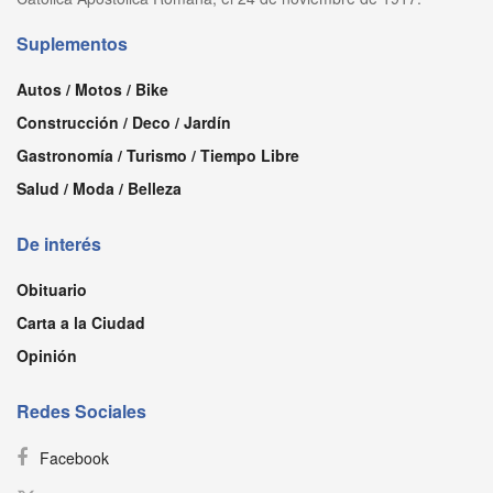
Suplementos
Autos / Motos / Bike
Construcción / Deco / Jardín
Gastronomía / Turismo / Tiempo Libre
Salud / Moda / Belleza
De interés
Obituario
Carta a la Ciudad
Opinión
Redes Sociales
Facebook