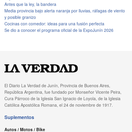
Antes que la ley, la bandera
Media provincia bajo alerta naranja por lluvias, ráfagas de viento
y posible granizo
Cocinas con comedor: ideas para una fusión perfecta
Se dio a conocer el programa oficial de la ExpoJunín 2026
El Diario La Verdad de Junín, Provincia de Buenos Aires,
República Argentina, fue fundado por Monseñor Vicente Peira,
Cura Párroco de la Iglesia San Ignacio de Loyola, de la Iglesia
Católica Apostólica Romana, el 24 de noviembre de 1917.
Suplementos
Autos / Motos / Bike