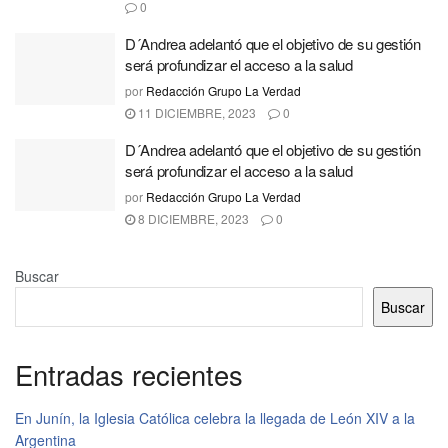
0
D´Andrea adelantó que el objetivo de su gestión
será profundizar el acceso a la salud
por
Redacción Grupo La Verdad
11 DICIEMBRE, 2023
0
D´Andrea adelantó que el objetivo de su gestión
será profundizar el acceso a la salud
por
Redacción Grupo La Verdad
8 DICIEMBRE, 2023
0
Buscar
Buscar
Entradas recientes
En Junín, la Iglesia Católica celebra la llegada de León XIV a la
Argentina