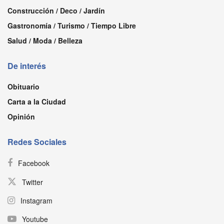
Construcción / Deco / Jardín
Gastronomía / Turismo / Tiempo Libre
Salud / Moda / Belleza
De interés
Obituario
Carta a la Ciudad
Opinión
Redes Sociales
Facebook
Twitter
Instagram
Youtube