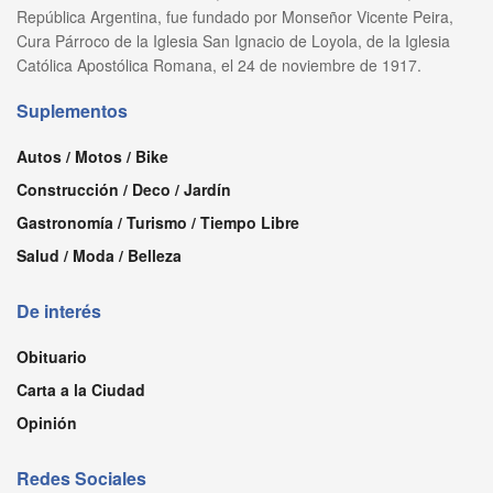
República Argentina, fue fundado por Monseñor Vicente Peira,
Cura Párroco de la Iglesia San Ignacio de Loyola, de la Iglesia
Católica Apostólica Romana, el 24 de noviembre de 1917.
Suplementos
Autos / Motos / Bike
Construcción / Deco / Jardín
Gastronomía / Turismo / Tiempo Libre
Salud / Moda / Belleza
De interés
Obituario
Carta a la Ciudad
Opinión
Redes Sociales