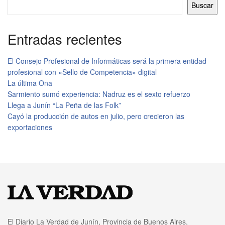
Buscar
Entradas recientes
El Consejo Profesional de Informáticas será la primera entidad
profesional con «Sello de Competencia» digital
La última Ona
Sarmiento sumó experiencia: Nadruz es el sexto refuerzo
Llega a Junín “La Peña de las Folk”
Cayó la producción de autos en julio, pero crecieron las
exportaciones
El Diario La Verdad de Junín, Provincia de Buenos Aires,