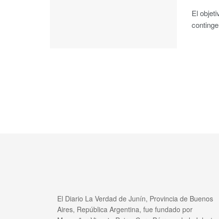
El objeti
continge
El Diario La Verdad de Junín, Provincia de Buenos
Aires, República Argentina, fue fundado por