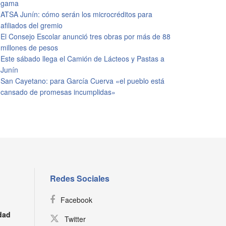
gama
ATSA Junín: cómo serán los microcréditos para
afiliados del gremio
El Consejo Escolar anunció tres obras por más de 88
millones de pesos
Este sábado llega el Camión de Lácteos y Pastas a
Junín
San Cayetano: para García Cuerva «el pueblo está
cansado de promesas incumplidas»
Redes Sociales
Facebook
dad
Twitter