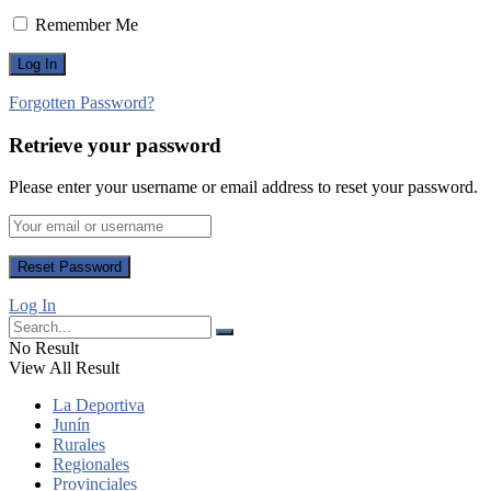
Remember Me
Forgotten Password?
Retrieve your password
Please enter your username or email address to reset your password.
Log In
No Result
View All Result
La Deportiva
Junín
Rurales
Regionales
Provinciales