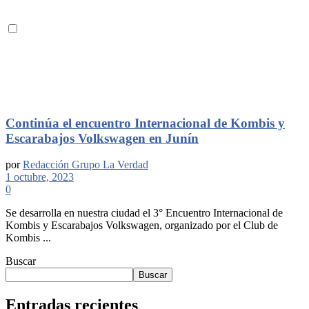
Continúa el encuentro Internacional de Kombis y
Escarabajos Volkswagen en Junín
por
Redacción Grupo La Verdad
1 octubre, 2023
0
Se desarrolla en nuestra ciudad el 3° Encuentro Internacional de
Kombis y Escarabajos Volkswagen, organizado por el Club de
Kombis ...
Buscar
Buscar
Entradas recientes