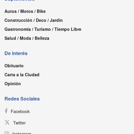
Autos / Motos / Bike
Construcción / Deco / Jardín
Gastronomía / Turismo / Tiempo Libre
Salud / Moda / Belleza
De interés
Obituario
Carta a la Ciudad
Opinión
Redes Sociales
Facebook
Twitter
Instagram