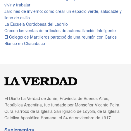
vivir y trabajar
Jardines de invierno: cómo crear un espacio verde, saludable y
lleno de estilo
La Escuela Cordobesa del Ladrillo
Crecen las ventas de artículos de automatización inteligente
El Colegio de Martilleros participó de una reunión con Carlos
Bianco en Chacabuco
El Diario La Verdad de Junín, Provincia de Buenos Aires,
República Argentina, fue fundado por Monseñor Vicente Peira,
Cura Párroco de la Iglesia San Ignacio de Loyola, de la Iglesia
Católica Apostólica Romana, el 24 de noviembre de 1917.
Suplementos