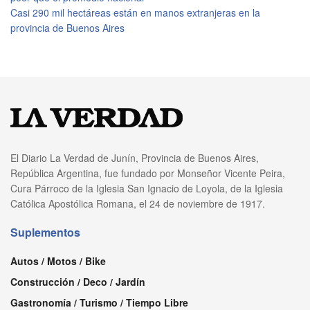
Casi 290 mil hectáreas están en manos extranjeras en la
provincia de Buenos Aires
El Diario La Verdad de Junín, Provincia de Buenos Aires,
República Argentina, fue fundado por Monseñor Vicente Peira,
Cura Párroco de la Iglesia San Ignacio de Loyola, de la Iglesia
Católica Apostólica Romana, el 24 de noviembre de 1917.
Suplementos
Autos / Motos / Bike
Construcción / Deco / Jardín
Gastronomía / Turismo / Tiempo Libre