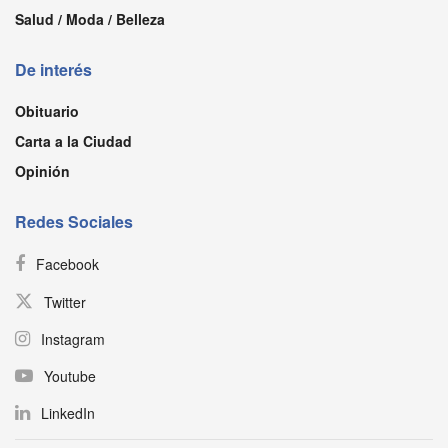
Salud / Moda / Belleza
De interés
Obituario
Carta a la Ciudad
Opinión
Redes Sociales
Facebook
Twitter
Instagram
Youtube
LinkedIn