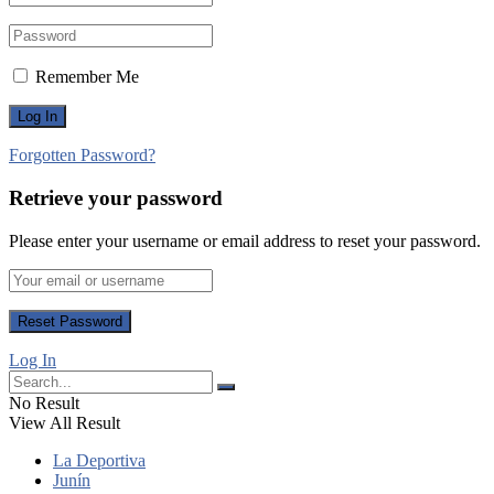
Remember Me
Forgotten Password?
Retrieve your password
Please enter your username or email address to reset your password.
Log In
No Result
View All Result
La Deportiva
Junín