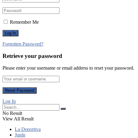
Remember Me
Forgotten Password?
Retrieve your password
Please enter your username or email address to reset your password.
Log In
No Result
View All Result
La Deportiva
Junín