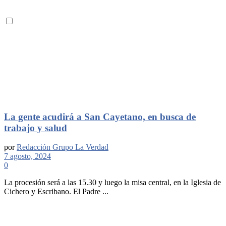
La gente acudirá a San Cayetano, en busca de
trabajo y salud
por
Redacción Grupo La Verdad
7 agosto, 2024
0
La procesión será a las 15.30 y luego la misa central, en la Iglesia de
Cichero y Escribano. El Padre ...