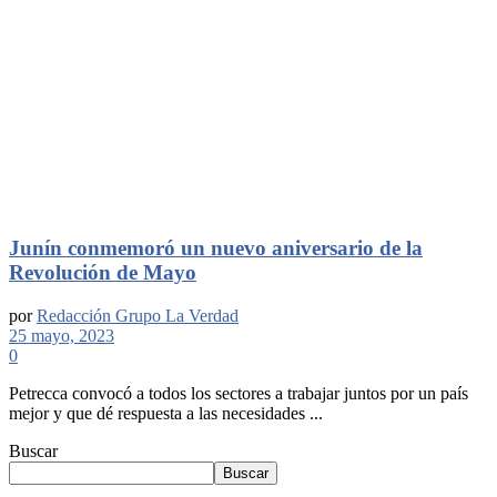
Junín conmemoró un nuevo aniversario de la
Revolución de Mayo
por
Redacción Grupo La Verdad
25 mayo, 2023
0
Petrecca convocó a todos los sectores a trabajar juntos por un país
mejor y que dé respuesta a las necesidades ...
Buscar
Buscar