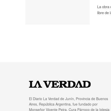
La obra 
libre de
El Diario La Verdad de Junín, Provincia de Buenos
Aires, República Argentina, fue fundado por
Monseñor Vicente Peira, Cura Párroco de la Iglesia