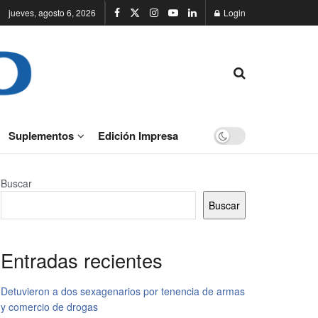
jueves, agosto 6, 2026
Login
Suplementos
Edición Impresa
Buscar
Buscar
Entradas recientes
Detuvieron a dos sexagenarios por tenencia de armas
y comercio de drogas