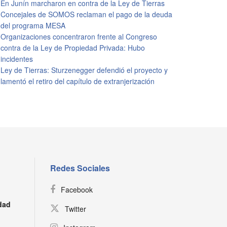
En Junín marcharon en contra de la Ley de Tierras
Concejales de SOMOS reclaman el pago de la deuda
del programa MESA
Organizaciones concentraron frente al Congreso
contra de la Ley de Propiedad Privada: Hubo
incidentes
Ley de Tierras: Sturzenegger defendió el proyecto y
lamentó el retiro del capítulo de extranjerización
Redes Sociales
Facebook
dad
Twitter