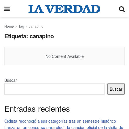
Home
Tag
canapino
Etiqueta:
canapino
No Content Available
Buscar
Buscar
Entradas recientes
Ciclista reconoció a sus categorías tras un semestre histórico
Lanzaron un concurso para elegir la canción oficial de la visita de