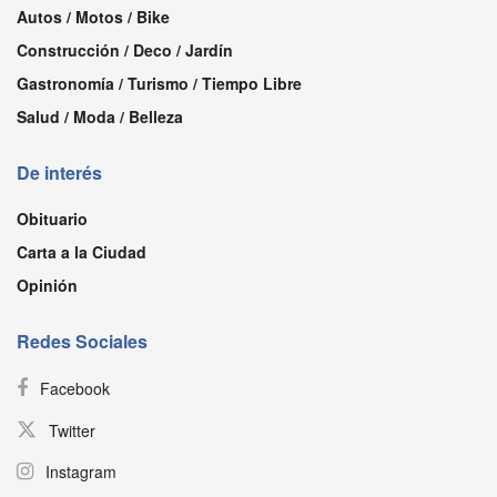
Autos / Motos / Bike
Construcción / Deco / Jardín
Gastronomía / Turismo / Tiempo Libre
Salud / Moda / Belleza
De interés
Obituario
Carta a la Ciudad
Opinión
Redes Sociales
Facebook
Twitter
Instagram