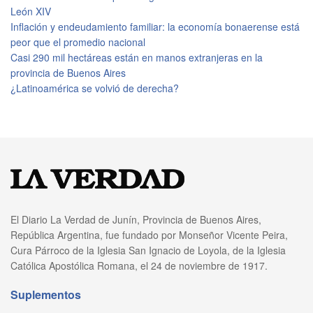
León XIV
Inflación y endeudamiento familiar: la economía bonaerense está
peor que el promedio nacional
Casi 290 mil hectáreas están en manos extranjeras en la
provincia de Buenos Aires
¿Latinoamérica se volvió de derecha?
El Diario La Verdad de Junín, Provincia de Buenos Aires,
República Argentina, fue fundado por Monseñor Vicente Peira,
Cura Párroco de la Iglesia San Ignacio de Loyola, de la Iglesia
Católica Apostólica Romana, el 24 de noviembre de 1917.
Suplementos