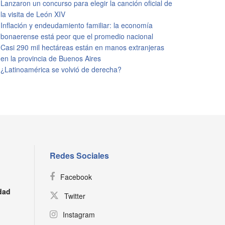
Lanzaron un concurso para elegir la canción oficial de
la visita de León XIV
Inflación y endeudamiento familiar: la economía
bonaerense está peor que el promedio nacional
Casi 290 mil hectáreas están en manos extranjeras
en la provincia de Buenos Aires
¿Latinoamérica se volvió de derecha?
Redes Sociales
Facebook
dad
Twitter
Instagram