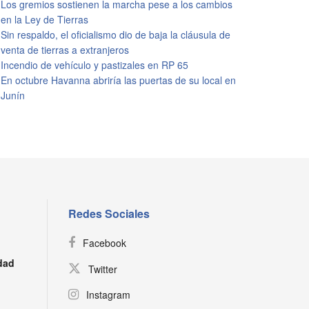
Los gremios sostienen la marcha pese a los cambios
en la Ley de Tierras
Sin respaldo, el oficialismo dio de baja la cláusula de
venta de tierras a extranjeros
Incendio de vehículo y pastizales en RP 65
En octubre Havanna abriría las puertas de su local en
Junín
Redes Sociales
Facebook
dad
Twitter
Instagram