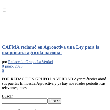
CAFMA reclamó en Agroactiva una Ley para la
maquinaria agrícola nacional
por
Redacción Grupo La Verdad
8 junio, 2023
0
POR REDACCION GRUPO LA VERDAD Ayer miércoles abrió
sus puertas la muestra Agroactiva y ya hay novedades periodísticas
relevantes, pues ...
Buscar
Buscar