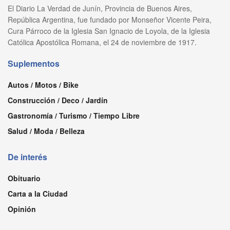
El Diario La Verdad de Junín, Provincia de Buenos Aires,
República Argentina, fue fundado por Monseñor Vicente Peira,
Cura Párroco de la Iglesia San Ignacio de Loyola, de la Iglesia
Católica Apostólica Romana, el 24 de noviembre de 1917.
Suplementos
Autos / Motos / Bike
Construcción / Deco / Jardín
Gastronomía / Turismo / Tiempo Libre
Salud / Moda / Belleza
De interés
Obituario
Carta a la Ciudad
Opinión