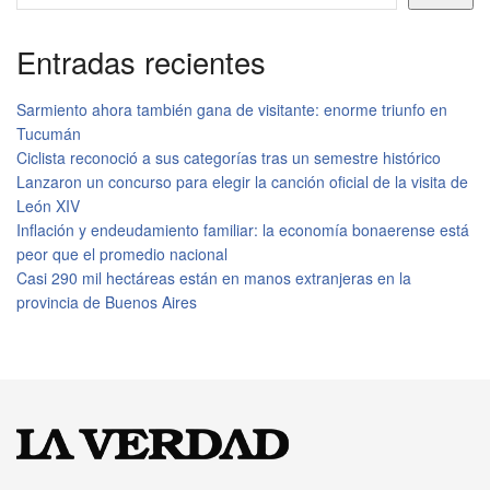
Entradas recientes
Sarmiento ahora también gana de visitante: enorme triunfo en
Tucumán
Ciclista reconoció a sus categorías tras un semestre histórico
Lanzaron un concurso para elegir la canción oficial de la visita de
León XIV
Inflación y endeudamiento familiar: la economía bonaerense está
peor que el promedio nacional
Casi 290 mil hectáreas están en manos extranjeras en la
provincia de Buenos Aires