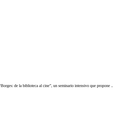
Borges: de la biblioteca al cine”, un seminario intensivo que propone ..