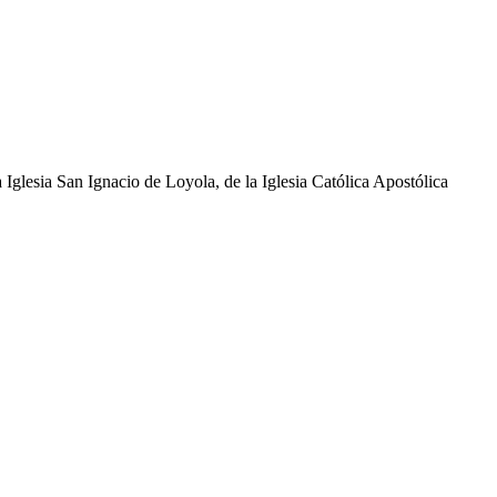
glesia San Ignacio de Loyola, de la Iglesia Católica Apostólica