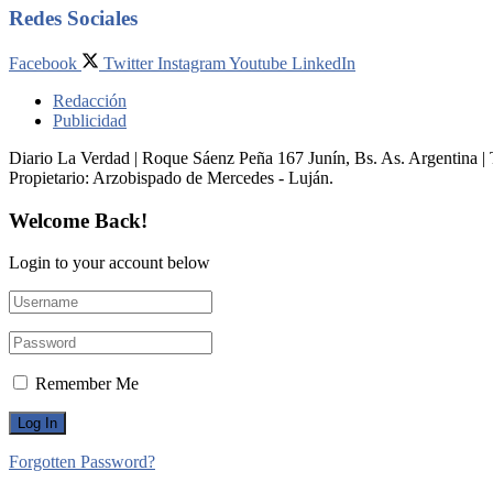
Redes Sociales
Facebook
Twitter
Instagram
Youtube
LinkedIn
Redacción
Publicidad
Diario La Verdad | Roque Sáenz Peña 167 Junín, Bs. As. Argentina 
Propietario:​ Arzobispado de Mercedes - Luján.
Welcome Back!
Login to your account below
Remember Me
Forgotten Password?