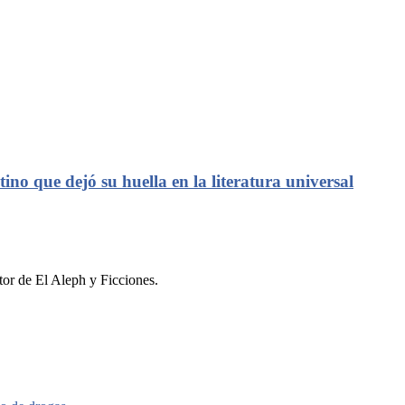
ino que dejó su huella en la literatura universal
tor de El Aleph y Ficciones.