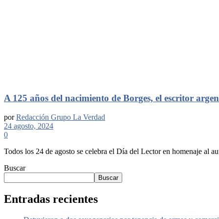
A 125 años del nacimiento de Borges, el escritor argent
por
Redacción Grupo La Verdad
24 agosto, 2024
0
Todos los 24 de agosto se celebra el Día del Lector en homenaje al au
Buscar
Buscar
Entradas recientes