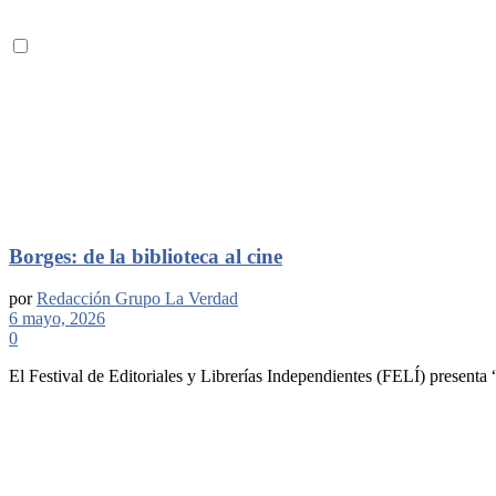
Borges: de la biblioteca al cine
por
Redacción Grupo La Verdad
6 mayo, 2026
0
El Festival de Editoriales y Librerías Independientes (FELÍ) presenta “