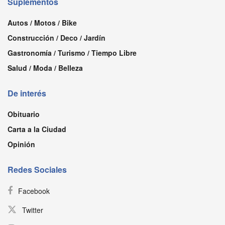
Suplementos
Autos / Motos / Bike
Construcción / Deco / Jardín
Gastronomía / Turismo / Tiempo Libre
Salud / Moda / Belleza
De interés
Obituario
Carta a la Ciudad
Opinión
Redes Sociales
Facebook
Twitter