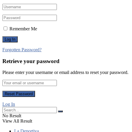
Remember Me
Forgotten Password?
Retrieve your password
Please enter your username or email address to reset your password.
Log In
No Result
View All Result
La Deportiva