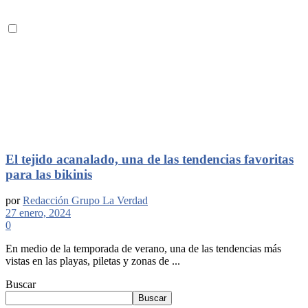
El tejido acanalado, una de las tendencias favoritas
para las bikinis
por
Redacción Grupo La Verdad
27 enero, 2024
0
En medio de la temporada de verano, una de las tendencias más
vistas en las playas, piletas y zonas de ...
Buscar
Buscar