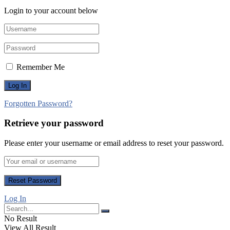
Login to your account below
Remember Me
Forgotten Password?
Retrieve your password
Please enter your username or email address to reset your password.
Log In
No Result
View All Result