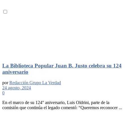
La Biblioteca Popular Juan B. Justo celebra su 124
aniversario
por
Redacción Grupo La Verdad
24 agosto, 2024
0
En el marco de su 124° aniversario, Luis Oldrini, parte de la
comisión que continúa el legado comentó: “Queremos reconocer ...