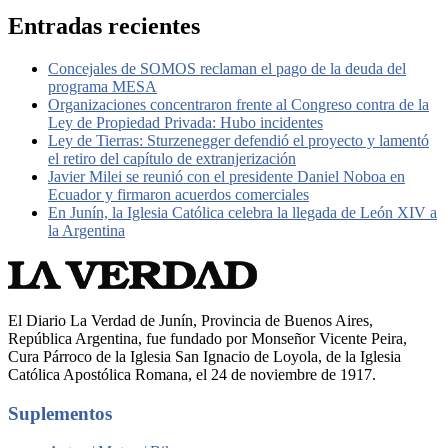
Entradas recientes
Concejales de SOMOS reclaman el pago de la deuda del
programa MESA
Organizaciones concentraron frente al Congreso contra de la
Ley de Propiedad Privada: Hubo incidentes
Ley de Tierras: Sturzenegger defendió el proyecto y lamentó
el retiro del capítulo de extranjerización
Javier Milei se reunió con el presidente Daniel Noboa en
Ecuador y firmaron acuerdos comerciales
En Junín, la Iglesia Católica celebra la llegada de León XIV a
la Argentina
El Diario La Verdad de Junín, Provincia de Buenos Aires,
República Argentina, fue fundado por Monseñor Vicente Peira,
Cura Párroco de la Iglesia San Ignacio de Loyola, de la Iglesia
Católica Apostólica Romana, el 24 de noviembre de 1917.
Suplementos