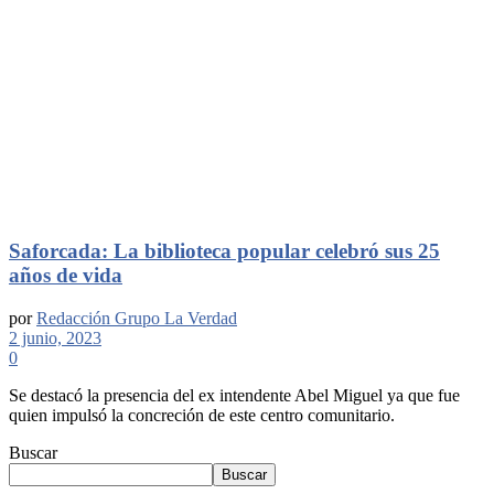
Saforcada: La biblioteca popular celebró sus 25
años de vida
por
Redacción Grupo La Verdad
2 junio, 2023
0
Se destacó la presencia del ex intendente Abel Miguel ya que fue
quien impulsó la concreción de este centro comunitario.
Buscar
Buscar