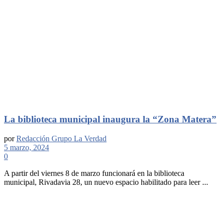
La biblioteca municipal inaugura la “Zona Matera”
por
Redacción Grupo La Verdad
5 marzo, 2024
0
A partir del viernes 8 de marzo funcionará en la biblioteca
municipal, Rivadavia 28, un nuevo espacio habilitado para leer ...