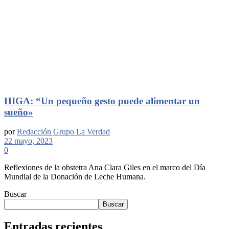
HIGA: “Un pequeño gesto puede alimentar un
sueño»
por
Redacción Grupo La Verdad
22 mayo, 2023
0
Reflexiones de la obstetra Ana Clara Giles en el marco del Día
Mundial de la Donación de Leche Humana.
Buscar
Buscar
Entradas recientes