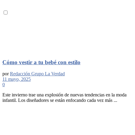
Cómo vestir a tu bebé con estilo
por
Redacción Grupo La Verdad
11 mayo, 2025
0
Este invierno trae una explosión de nuevas tendencias en la moda
infantil. Los diseñadores se están enfocando cada vez más ...