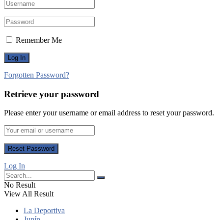
Remember Me
Forgotten Password?
Retrieve your password
Please enter your username or email address to reset your password.
Log In
No Result
View All Result
La Deportiva
Junín