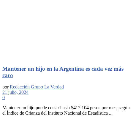
Mantener un hijo en la Argentina es cada vez más
caro
por
Redacción Grupo La Verdad
21 julio, 2024
0
Mantener un hijo puede costar hasta $412.104 pesos por mes, según
el Índice de Crianza del Instituto Nacional de Estadística ...