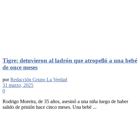
Tigre: detuvieron al ladrón que atropelló a una bebé
de once meses
por
Redacción Grupo La Verdad
31 marzo, 2025
0
Rodrigo Moreira, de 35 años, asesinó a una niña luego de haber
salido de prisión hace cinco meses. Una bebé ...