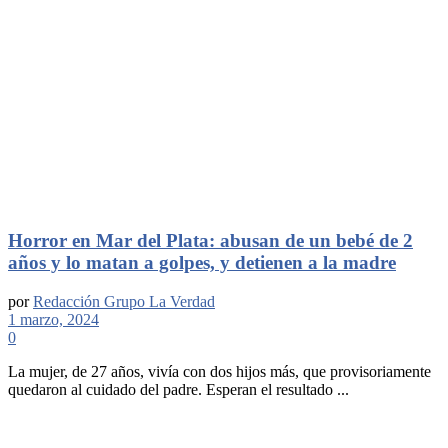
Horror en Mar del Plata: abusan de un bebé de 2
años y lo matan a golpes, y detienen a la madre
por
Redacción Grupo La Verdad
1 marzo, 2024
0
La mujer, de 27 años, vivía con dos hijos más, que provisoriamente
quedaron al cuidado del padre. Esperan el resultado ...