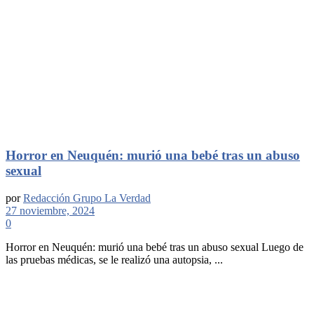
Horror en Neuquén: murió una bebé tras un abuso
sexual
por
Redacción Grupo La Verdad
27 noviembre, 2024
0
Horror en Neuquén: murió una bebé tras un abuso sexual Luego de
las pruebas médicas, se le realizó una autopsia, ...