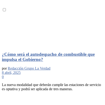
¿Cómo será el autodespacho de combustible que
impulsa el Gobierno?
por
Redacción Grupo La Verdad
8 abril, 2025
0
La nueva modalidad que deberán cumplir las estaciones de servicio
es optativa y podrá ser aplicada de tres maneras.