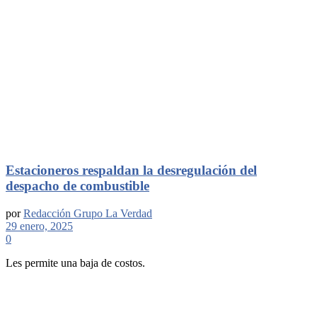
Estacioneros respaldan la desregulación del
despacho de combustible
por
Redacción Grupo La Verdad
29 enero, 2025
0
Les permite una baja de costos.