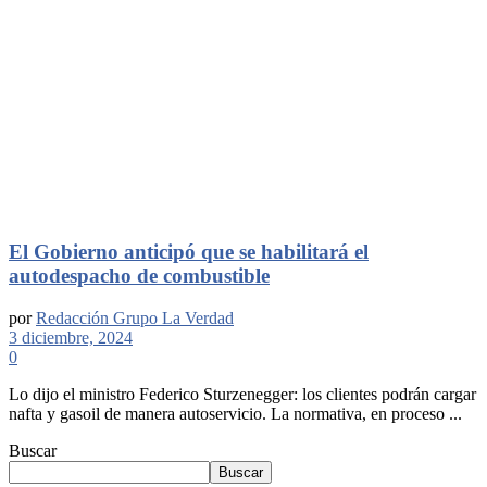
El Gobierno anticipó que se habilitará el
autodespacho de combustible
por
Redacción Grupo La Verdad
3 diciembre, 2024
0
Lo dijo el ministro Federico Sturzenegger: los clientes podrán cargar
nafta y gasoil de manera autoservicio. La normativa, en proceso ...
Buscar
Buscar