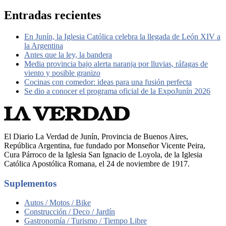
Entradas recientes
En Junín, la Iglesia Católica celebra la llegada de León XIV a
la Argentina
Antes que la ley, la bandera
Media provincia bajo alerta naranja por lluvias, ráfagas de
viento y posible granizo
Cocinas con comedor: ideas para una fusión perfecta
Se dio a conocer el programa oficial de la ExpoJunín 2026
El Diario La Verdad de Junín, Provincia de Buenos Aires,
República Argentina, fue fundado por Monseñor Vicente Peira,
Cura Párroco de la Iglesia San Ignacio de Loyola, de la Iglesia
Católica Apostólica Romana, el 24 de noviembre de 1917.
Suplementos
Autos / Motos / Bike
Construcción / Deco / Jardín
Gastronomía / Turismo / Tiempo Libre