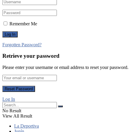
Remember Me
Forgotten Password?
Retrieve your password
Please enter your username or email address to reset your password.
Log In
No Result
View All Result
La Deportiva
Junín