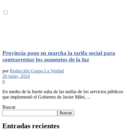
Provincia pone en marcha la tarifa social para
contrarrestar los aumentos de la luz
por
Redacción Grupo La Verdad
26 junio, 2024
0
En medio de la fuerte suba de las tarifas de los servicios públicos
que implementó el Gobierno de Javier Milei, ...
Buscar
Buscar
Entradas recientes