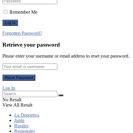
Remember Me
Forgotten Password?
Retrieve your password
Please enter your username or email address to reset your password.
Log In
No Result
View All Result
La Deportiva
Junín
Rurales
Regionales