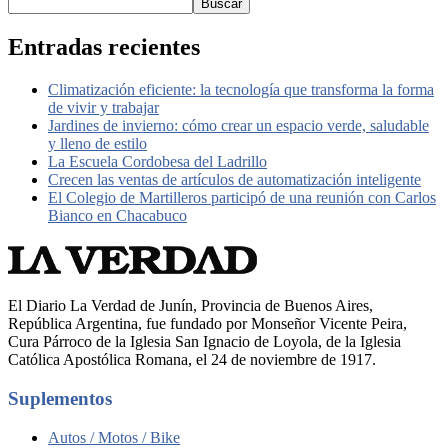
Buscar
Entradas recientes
Climatización eficiente: la tecnología que transforma la forma
de vivir y trabajar
Jardines de invierno: cómo crear un espacio verde, saludable
y lleno de estilo
La Escuela Cordobesa del Ladrillo
Crecen las ventas de artículos de automatización inteligente
El Colegio de Martilleros participó de una reunión con Carlos
Bianco en Chacabuco
El Diario La Verdad de Junín, Provincia de Buenos Aires,
República Argentina, fue fundado por Monseñor Vicente Peira,
Cura Párroco de la Iglesia San Ignacio de Loyola, de la Iglesia
Católica Apostólica Romana, el 24 de noviembre de 1917.
Suplementos
Autos / Motos / Bike