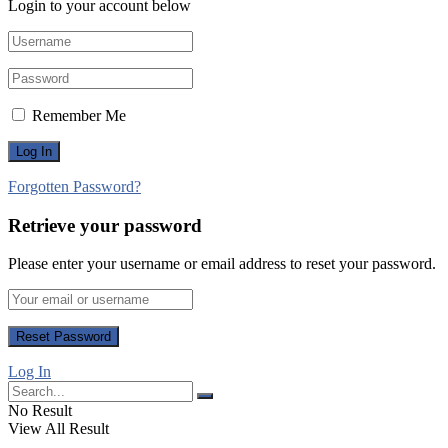
Login to your account below
Remember Me
Forgotten Password?
Retrieve your password
Please enter your username or email address to reset your password.
Log In
No Result
View All Result