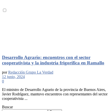
Desarrollo Agrario: encuentros con el sector
cooperativista y la industria frigorífica en Ramallo
por
Redacción Grupo La Verdad
12 junio, 2024
0
El ministro de Desarrollo Agrario de la provincia de Buenos Aires,
Javier Rodríguez, mantuvo encuentros con representantes del sector
cooperativista ...
Buscar