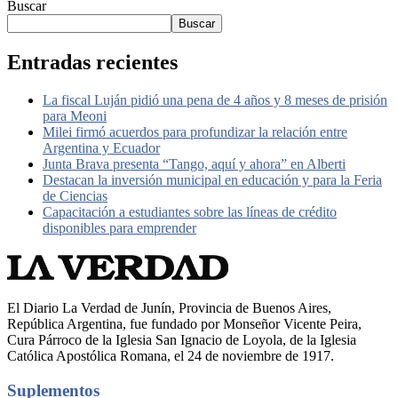
Buscar
Buscar
Entradas recientes
La fiscal Luján pidió una pena de 4 años y 8 meses de prisión
para Meoni
Milei firmó acuerdos para profundizar la relación entre
Argentina y Ecuador
Junta Brava presenta “Tango, aquí y ahora” en Alberti
Destacan la inversión municipal en educación y para la Feria
de Ciencias
Capacitación a estudiantes sobre las líneas de crédito
disponibles para emprender
El Diario La Verdad de Junín, Provincia de Buenos Aires,
República Argentina, fue fundado por Monseñor Vicente Peira,
Cura Párroco de la Iglesia San Ignacio de Loyola, de la Iglesia
Católica Apostólica Romana, el 24 de noviembre de 1917.
Suplementos