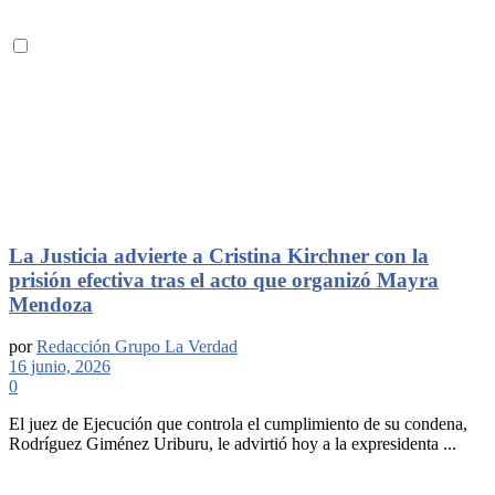
La Justicia advierte a Cristina Kirchner con la
prisión efectiva tras el acto que organizó Mayra
Mendoza
por
Redacción Grupo La Verdad
16 junio, 2026
0
El juez de Ejecución que controla el cumplimiento de su condena,
Rodríguez Giménez Uriburu, le advirtió hoy a la expresidenta ...