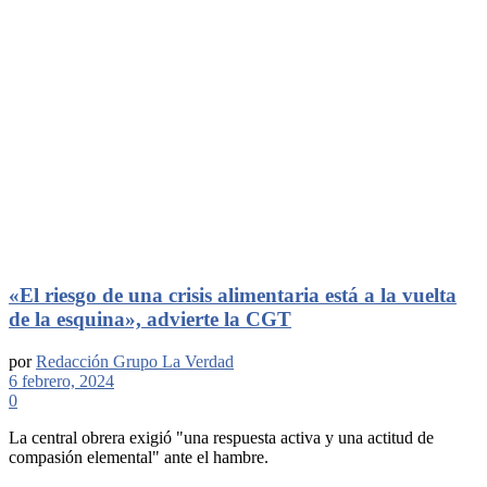
«El riesgo de una crisis alimentaria está a la vuelta
de la esquina», advierte la CGT
por
Redacción Grupo La Verdad
6 febrero, 2024
0
La central obrera exigió "una respuesta activa y una actitud de
compasión elemental" ante el hambre.