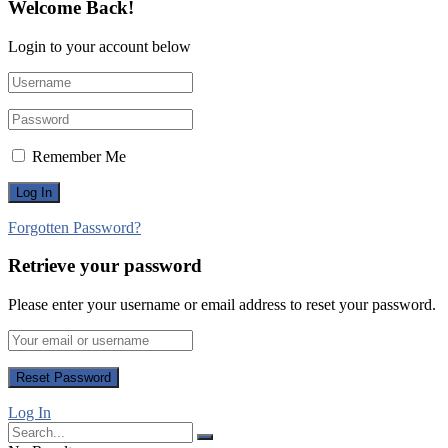
Welcome Back!
Login to your account below
Remember Me
Forgotten Password?
Retrieve your password
Please enter your username or email address to reset your password.
Log In