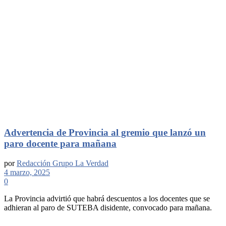
Advertencia de Provincia al gremio que lanzó un
paro docente para mañana
por
Redacción Grupo La Verdad
4 marzo, 2025
0
La Provincia advirtió que habrá descuentos a los docentes que se
adhieran al paro de SUTEBA disidente, convocado para mañana.