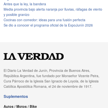
Antes que la ley, la bandera
Media provincia bajo alerta naranja por lluvias, ráfagas de viento
y posible granizo
Cocinas con comedor: ideas para una fusión perfecta
Se dio a conocer el programa oficial de la ExpoJunín 2026
El Diario La Verdad de Junín, Provincia de Buenos Aires,
República Argentina, fue fundado por Monseñor Vicente Peira,
Cura Párroco de la Iglesia San Ignacio de Loyola, de la Iglesia
Católica Apostólica Romana, el 24 de noviembre de 1917.
Suplementos
Autos / Motos / Bike