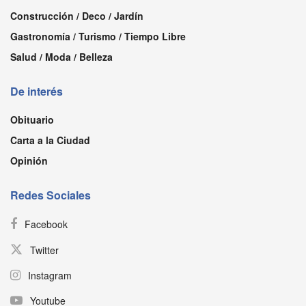
Construcción / Deco / Jardín
Gastronomía / Turismo / Tiempo Libre
Salud / Moda / Belleza
De interés
Obituario
Carta a la Ciudad
Opinión
Redes Sociales
Facebook
Twitter
Instagram
Youtube