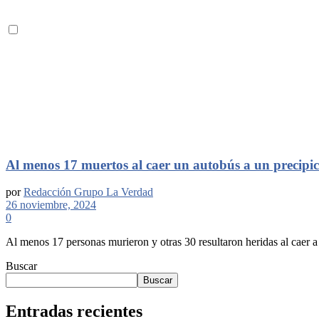
Al menos 17 muertos al caer un autobús a un precipic
por
Redacción Grupo La Verdad
26 noviembre, 2024
0
Al menos 17 personas murieron y otras 30 resultaron heridas al caer a 
Buscar
Buscar
Entradas recientes