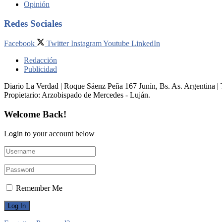
Opinión
Redes Sociales
Facebook
Twitter
Instagram
Youtube
LinkedIn
Redacción
Publicidad
Diario La Verdad | Roque Sáenz Peña 167 Junín, Bs. As. Argentina 
Propietario:​ Arzobispado de Mercedes - Luján.
Welcome Back!
Login to your account below
Remember Me