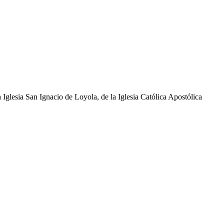
glesia San Ignacio de Loyola, de la Iglesia Católica Apostólica