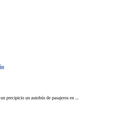
io
un precipicio un autobús de pasajeros en ...