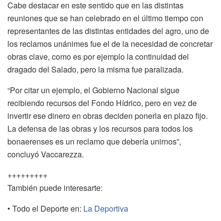
Cabe destacar en este sentido que en las distintas
reuniones que se han celebrado en el último tiempo con
representantes de las distintas entidades del agro, uno de
los reclamos unánimes fue el de la necesidad de concretar
obras clave, como es por ejemplo la continuidad del
dragado del Salado, pero la misma fue paralizada.
“Por citar un ejemplo, el Gobierno Nacional sigue
recibiendo recursos del Fondo Hídrico, pero en vez de
invertir ese dinero en obras deciden ponerla en plazo fijo.
La defensa de las obras y los recursos para todos los
bonaerenses es un reclamo que debería unirnos”,
concluyó Vaccarezza.
+++++++++
También puede interesarte:
• Todo el Deporte en:
La Deportiva