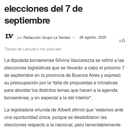
elecciones del 7 de
septiembre
por
Redacción Grupo La Verdad
29 agosto, 2025
A
A
Tiempo de Lectura:2 min para leer
La diputada bonaerense Silvina Vaccarezza se refirió a las
elecciones legislativas que se llevarán a cabo el próximo 7
de septiembre en la provincia de Buenos Aires y expresó
su preocupación por la “falta de propuestas e iniciativas
para abordar los distintos temas que hacen a la agenda
bonaerense, y en especial a la del interior”.
La legisladora oriunda de Alberti afirmó que “estamos ante
una oportunidad única, porque se desdoblaron las
elecciones respecto a la nacional, pero lamentablemente