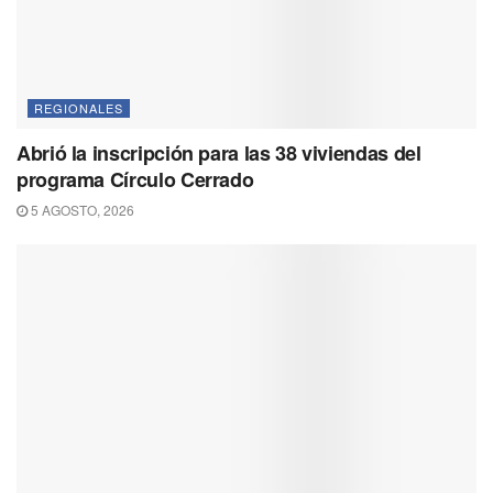
REGIONALES
Abrió la inscripción para las 38 viviendas del
programa Círculo Cerrado
5 AGOSTO, 2026