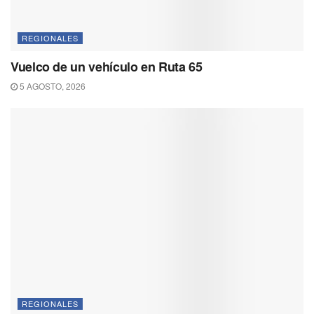
REGIONALES
Vuelco de un vehículo en Ruta 65
5 AGOSTO, 2026
REGIONALES