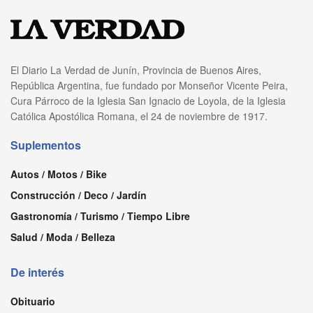
El Diario La Verdad de Junín, Provincia de Buenos Aires,
República Argentina, fue fundado por Monseñor Vicente Peira,
Cura Párroco de la Iglesia San Ignacio de Loyola, de la Iglesia
Católica Apostólica Romana, el 24 de noviembre de 1917.
Suplementos
Autos / Motos / Bike
Construcción / Deco / Jardín
Gastronomía / Turismo / Tiempo Libre
Salud / Moda / Belleza
De interés
Obituario