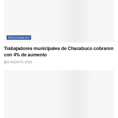
REGIONALES
Trabajadores municipales de Chacabuco cobraron
con 4% de aumento
6 AGOSTO, 2026