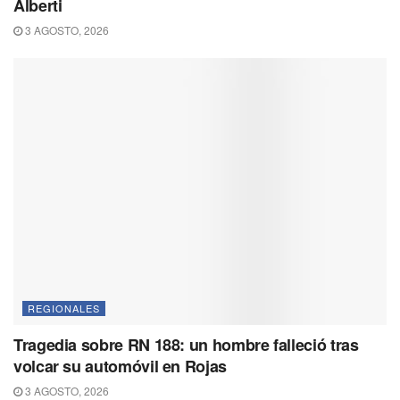
Alberti
3 AGOSTO, 2026
REGIONALES
Tragedia sobre RN 188: un hombre falleció tras
volcar su automóvil en Rojas
3 AGOSTO, 2026