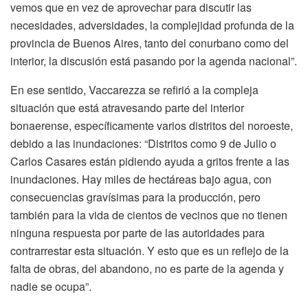
vemos que en vez de aprovechar para discutir las
necesidades, adversidades, la complejidad profunda de la
provincia de Buenos Aires, tanto del conurbano como del
interior, la discusión está pasando por la agenda nacional”.
En ese sentido, Vaccarezza se refirió a la compleja
situación que está atravesando parte del interior
bonaerense, específicamente varios distritos del noroeste,
debido a las inundaciones: “Distritos como 9 de Julio o
Carlos Casares están pidiendo ayuda a gritos frente a las
inundaciones. Hay miles de hectáreas bajo agua, con
consecuencias gravísimas para la producción, pero
también para la vida de cientos de vecinos que no tienen
ninguna respuesta por parte de las autoridades para
contrarrestar esta situación. Y esto que es un reflejo de la
falta de obras, del abandono, no es parte de la agenda y
nadie se ocupa”.