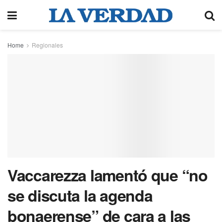
Home
Regionales
Vaccarezza lamentó que “no
se discuta la agenda
bonaerense” de cara a las