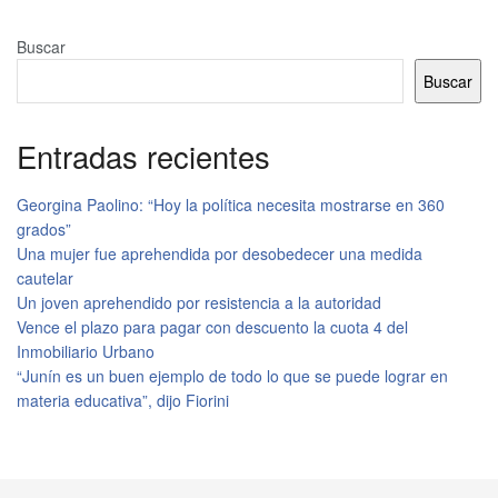
Buscar
Buscar
Entradas recientes
Georgina Paolino: “Hoy la política necesita mostrarse en 360
grados”
Una mujer fue aprehendida por desobedecer una medida
cautelar
Un joven aprehendido por resistencia a la autoridad
Vence el plazo para pagar con descuento la cuota 4 del
Inmobiliario Urbano
“Junín es un buen ejemplo de todo lo que se puede lograr en
materia educativa”, dijo Fiorini