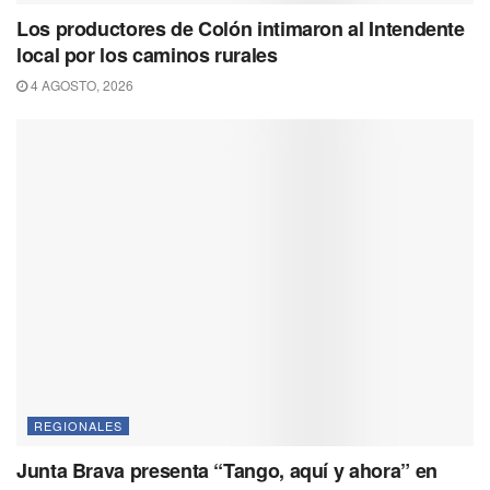
Los productores de Colón intimaron al Intendente
local por los caminos rurales
4 AGOSTO, 2026
REGIONALES
Junta Brava presenta “Tango, aquí y ahora” en