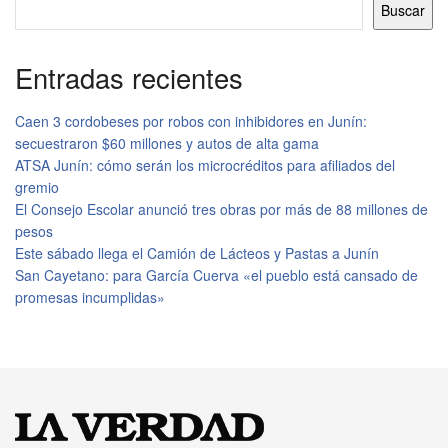
Buscar
Entradas recientes
Caen 3 cordobeses por robos con inhibidores en Junín:
secuestraron $60 millones y autos de alta gama
ATSA Junín: cómo serán los microcréditos para afiliados del
gremio
El Consejo Escolar anunció tres obras por más de 88 millones de
pesos
Este sábado llega el Camión de Lácteos y Pastas a Junín
San Cayetano: para García Cuerva «el pueblo está cansado de
promesas incumplidas»