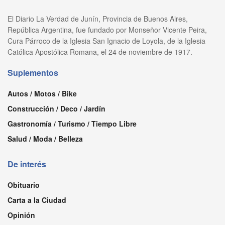
El Diario La Verdad de Junín, Provincia de Buenos Aires,
República Argentina, fue fundado por Monseñor Vicente Peira,
Cura Párroco de la Iglesia San Ignacio de Loyola, de la Iglesia
Católica Apostólica Romana, el 24 de noviembre de 1917.
Suplementos
Autos / Motos / Bike
Construcción / Deco / Jardín
Gastronomía / Turismo / Tiempo Libre
Salud / Moda / Belleza
De interés
Obituario
Carta a la Ciudad
Opinión