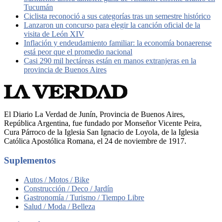
Tucumán
Ciclista reconoció a sus categorías tras un semestre histórico
Lanzaron un concurso para elegir la canción oficial de la
visita de León XIV
Inflación y endeudamiento familiar: la economía bonaerense
está peor que el promedio nacional
Casi 290 mil hectáreas están en manos extranjeras en la
provincia de Buenos Aires
El Diario La Verdad de Junín, Provincia de Buenos Aires,
República Argentina, fue fundado por Monseñor Vicente Peira,
Cura Párroco de la Iglesia San Ignacio de Loyola, de la Iglesia
Católica Apostólica Romana, el 24 de noviembre de 1917.
Suplementos
Autos / Motos / Bike
Construcción / Deco / Jardín
Gastronomía / Turismo / Tiempo Libre
Salud / Moda / Belleza