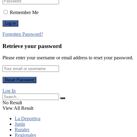
Remember Me
Forgotten Password?
Retrieve your password
Please enter your username or email address to reset your password.
Log In
No Result
View All Result
La Deportiva
Junín
Rurales
Regionales