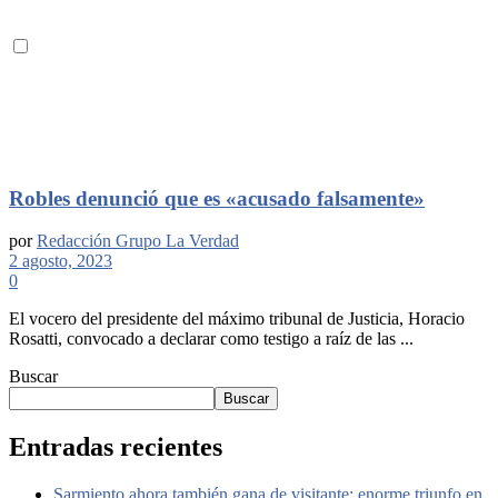
Robles denunció que es «acusado falsamente»
por
Redacción Grupo La Verdad
2 agosto, 2023
0
El vocero del presidente del máximo tribunal de Justicia, Horacio
Rosatti, convocado a declarar como testigo a raíz de las ...
Buscar
Buscar
Entradas recientes
Sarmiento ahora también gana de visitante: enorme triunfo en