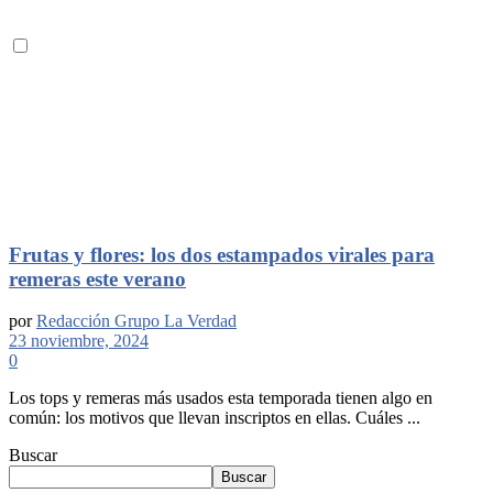
Frutas y flores: los dos estampados virales para
remeras este verano
por
Redacción Grupo La Verdad
23 noviembre, 2024
0
Los tops y remeras más usados esta temporada tienen algo en
común: los motivos que llevan inscriptos en ellas. Cuáles ...
Buscar
Buscar