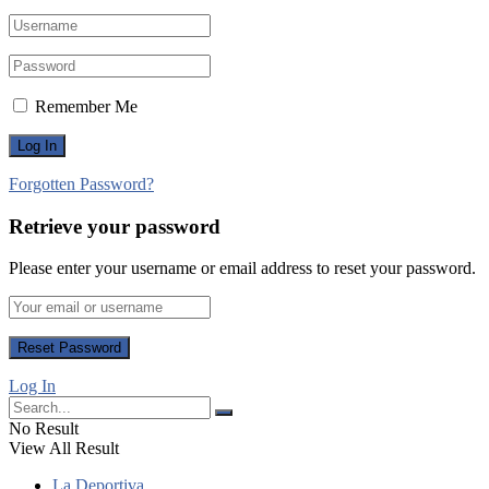
Remember Me
Forgotten Password?
Retrieve your password
Please enter your username or email address to reset your password.
Log In
No Result
View All Result
La Deportiva