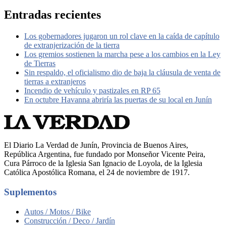
Entradas recientes
Los gobernadores jugaron un rol clave en la caída de capítulo
de extranjerización de la tierra
Los gremios sostienen la marcha pese a los cambios en la Ley
de Tierras
Sin respaldo, el oficialismo dio de baja la cláusula de venta de
tierras a extranjeros
Incendio de vehículo y pastizales en RP 65
En octubre Havanna abriría las puertas de su local en Junín
El Diario La Verdad de Junín, Provincia de Buenos Aires,
República Argentina, fue fundado por Monseñor Vicente Peira,
Cura Párroco de la Iglesia San Ignacio de Loyola, de la Iglesia
Católica Apostólica Romana, el 24 de noviembre de 1917.
Suplementos
Autos / Motos / Bike
Construcción / Deco / Jardín