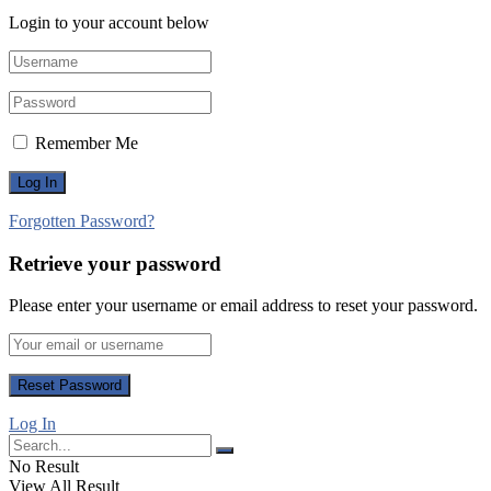
Login to your account below
Remember Me
Forgotten Password?
Retrieve your password
Please enter your username or email address to reset your password.
Log In
No Result
View All Result