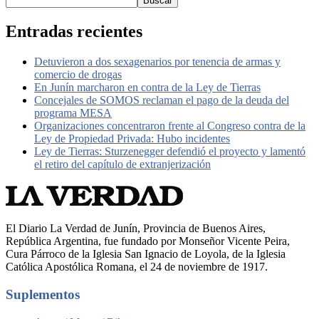
Buscar
Entradas recientes
Detuvieron a dos sexagenarios por tenencia de armas y
comercio de drogas
En Junín marcharon en contra de la Ley de Tierras
Concejales de SOMOS reclaman el pago de la deuda del
programa MESA
Organizaciones concentraron frente al Congreso contra de la
Ley de Propiedad Privada: Hubo incidentes
Ley de Tierras: Sturzenegger defendió el proyecto y lamentó
el retiro del capítulo de extranjerización
El Diario La Verdad de Junín, Provincia de Buenos Aires,
República Argentina, fue fundado por Monseñor Vicente Peira,
Cura Párroco de la Iglesia San Ignacio de Loyola, de la Iglesia
Católica Apostólica Romana, el 24 de noviembre de 1917.
Suplementos