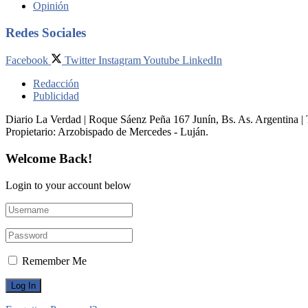
Opinión
Redes Sociales
Facebook
Twitter
Instagram
Youtube
LinkedIn
Redacción
Publicidad
Diario La Verdad | Roque Sáenz Peña 167 Junín, Bs. As. Argentina 
Propietario:​ Arzobispado de Mercedes - Luján.
Welcome Back!
Login to your account below
Remember Me