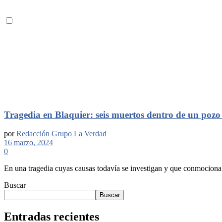
Tragedia en Blaquier: seis muertos dentro de un poz
por
Redacción Grupo La Verdad
16 marzo, 2024
0
En una tragedia cuyas causas todavía se investigan y que conmociona a 
Buscar
Buscar
Entradas recientes