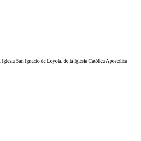
glesia San Ignacio de Loyola, de la Iglesia Católica Apostólica