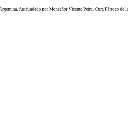
rgentina, fue fundado por Monseñor Vicente Peira, Cura Párroco de la I