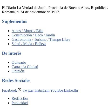
El Diario La Verdad de Junín, Provincia de Buenos Aires, República A
Romana, el 24 de noviembre de 1917.
Suplementos
Autos / Motos / Bike
Construcción / Deco / Jardín
Gastronomía / Turismo / Tiempo Libre
Salud / Moda / Belleza
De interés
Obituario
Carta a la Ciudad
Opinión
Redes Sociales
Facebook
Twitter
Instagram
Youtube
LinkedIn
Redacción
Publicidad