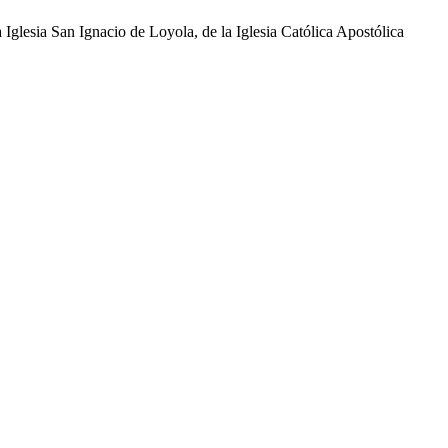
glesia San Ignacio de Loyola, de la Iglesia Católica Apostólica