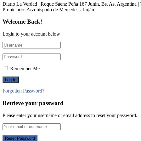
Diario La Verdad | Roque Sáenz Peña 167 Junín, Bs. As. Argentina 
Propietario:​ Arzobispado de Mercedes - Luján.
Welcome Back!
Login to your account below
Remember Me
Forgotten Password?
Retrieve your password
Please enter your username or email address to reset your password.