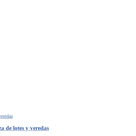
za de lotes y veredas