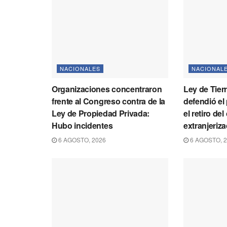
NACIONALES
NACIONAL
Organizaciones concentraron
Ley de Tier
frente al Congreso contra de la
defendió el
Ley de Propiedad Privada:
el retiro del
Hubo incidentes
extranjeriz
6 AGOSTO, 2026
6 AGOSTO, 