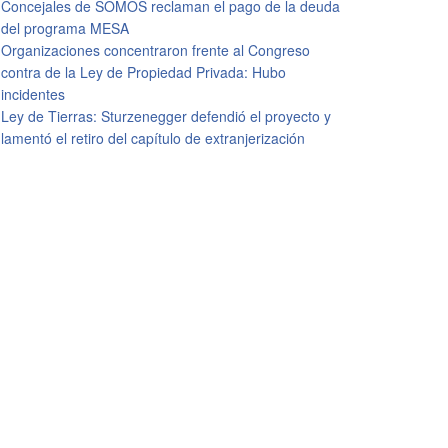
Concejales de SOMOS reclaman el pago de la deuda
del programa MESA
Organizaciones concentraron frente al Congreso
contra de la Ley de Propiedad Privada: Hubo
incidentes
Ley de Tierras: Sturzenegger defendió el proyecto y
lamentó el retiro del capítulo de extranjerización