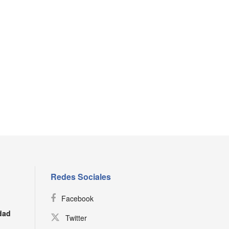
Redes Sociales
Facebook
dad
Twitter