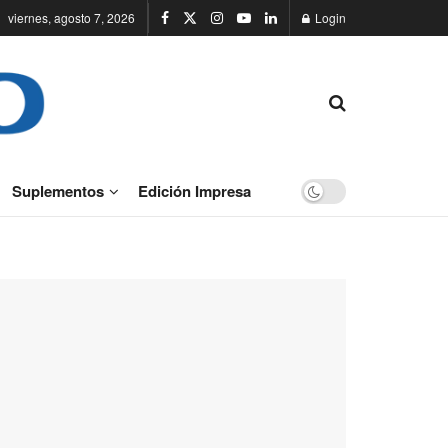
viernes, agosto 7, 2026
Login
Suplementos
Edición Impresa