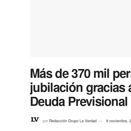
Más de 370 mil per
jubilación gracias
Deuda Previsional
por
Redacción Grupo La Verdad
9 noviembre, 