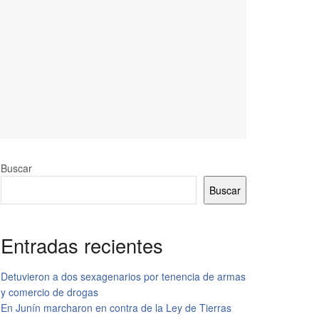
Buscar
Buscar
Entradas recientes
Detuvieron a dos sexagenarios por tenencia de armas
y comercio de drogas
En Junín marcharon en contra de la Ley de Tierras