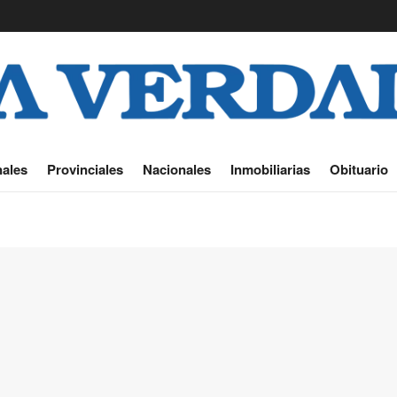
ales
Provinciales
Nacionales
Inmobiliarias
Obituario